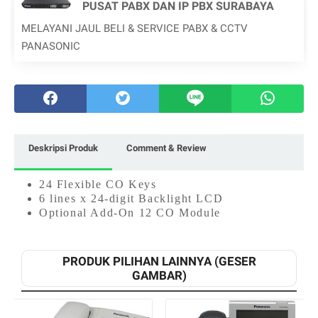
PUSAT PABX DAN IP PBX SURABAYA
MELAYANI JAUL BELI & SERVICE PABX & CCTV
PANASONIC
Deskripsi Produk
Comment & Review
24 Flexible CO Keys
6 lines x 24-digit Backlight LCD
Optional Add-On 12 CO Module
PRODUK PILIHAN LAINNYA (GESER
GAMBAR)