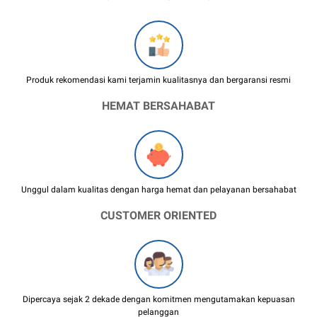
Produk rekomendasi kami terjamin kualitasnya dan bergaransi resmi
HEMAT BERSAHABAT
Unggul dalam kualitas dengan harga hemat dan pelayanan bersahabat
CUSTOMER ORIENTED
Dipercaya sejak 2 dekade dengan komitmen mengutamakan kepuasan
pelanggan