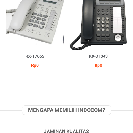
KX-T7665
KX-DT343
Rp0
Rp0
MENGAPA MEMILIH INDOCOM?
JAMINAN KUALITAS