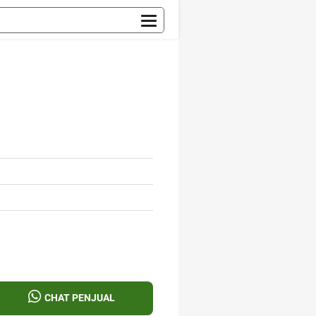
CHAT PENJUAL