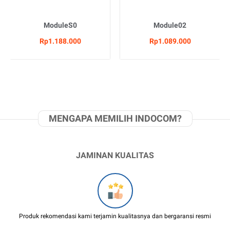
ModuleS0
Module02
Rp1.188.000
Rp1.089.000
MENGAPA MEMILIH INDOCOM?
JAMINAN KUALITAS
Produk rekomendasi kami terjamin kualitasnya dan bergaransi resmi