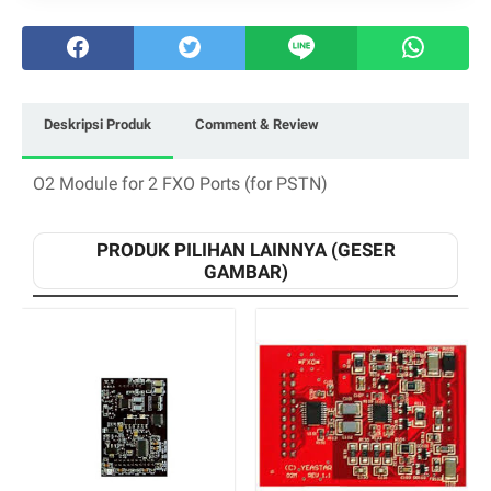
Deskripsi Produk
Comment & Review
O2 Module for 2 FXO Ports (for PSTN)
PRODUK PILIHAN LAINNYA (GESER
GAMBAR)