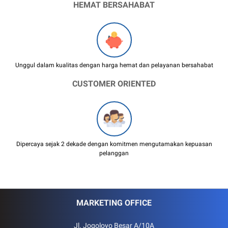
HEMAT BERSAHABAT
Unggul dalam kualitas dengan harga hemat dan pelayanan bersahabat
CUSTOMER ORIENTED
Dipercaya sejak 2 dekade dengan komitmen mengutamakan kepuasan
pelanggan
MARKETING OFFICE
Jl. Jogoloyo Besar A/10A