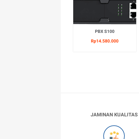
PBX S100
Rp14.580.000
JAMINAN KUALITAS