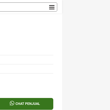
CHAT PENJUAL