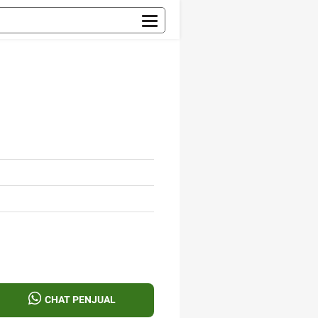
CHAT PENJUAL