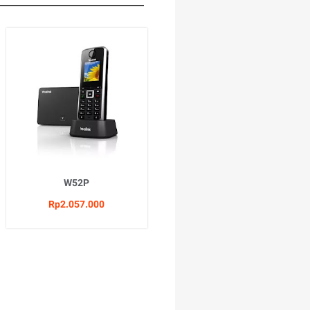
W52P
Rp2.057.000