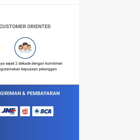
CUSTOMER ORIENTED
aya sejak 2 dekade dengan komitmen
gutamakan kepuasan pelanggan
GIRIMAN & PEMBAYARAN