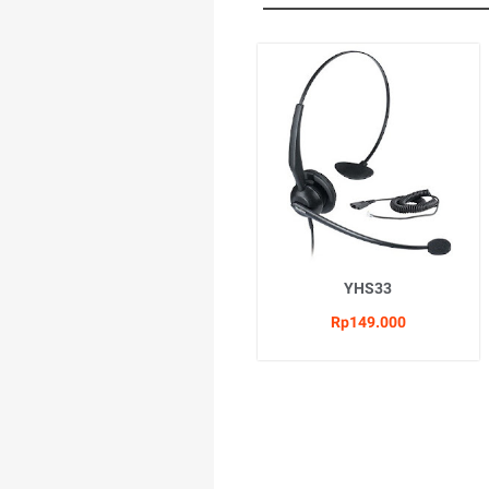
YHS33
Rp149.000