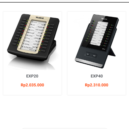
EXP20
EXP40
Rp2.035.000
Rp2.310.000